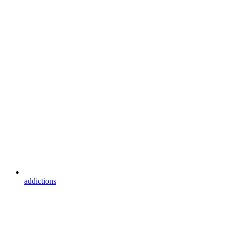
addictions