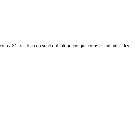
ans. S’il y a bien un sujet qui fait polémique entre les enfants et les